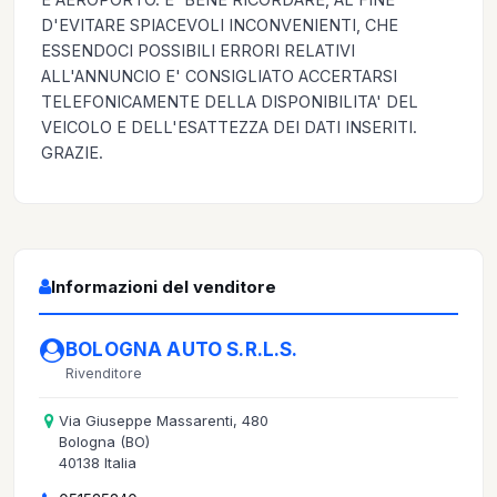
D'EVITARE SPIACEVOLI INCONVENIENTI, CHE
ESSENDOCI POSSIBILI ERRORI RELATIVI
ALL'ANNUNCIO E' CONSIGLIATO ACCERTARSI
TELEFONICAMENTE DELLA DISPONIBILITA' DEL
VEICOLO E DELL'ESATTEZZA DEI DATI INSERITI.
GRAZIE.
Informazioni del venditore
BOLOGNA AUTO S.R.L.S.
Rivenditore
Via Giuseppe Massarenti, 480
Bologna (BO)
40138 Italia