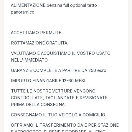
ALIMENTAZIONE:benzina full optional tetto
panoramico
ACCETTIAMO PERMUTE.
ROTTAMAZIONE GRATUITA.
VALUTIAMO E ACQUISTIAMO IL VOSTRO USATO
NELL'IMMEDIATO.
GARANZIE COMPLETE A PARTIRE DA 250 euro
IMPORTO FINANZIABILE 12-60 MESI.
TUTTE LE NOSTRE VETTURE VENGONO
CONTROLLATE, TAGLIANDATE E REVISIONATE
PRIMA DELLA CONSEGNA.
CONSEGNAMO IL TUO VEICOLO A DOMICILIO.
OFFRIAMO IL TRASFERIMENTO DA E PER STAZIONE
E AEROPORTO. E' BENE RICORDARE, AL FINE