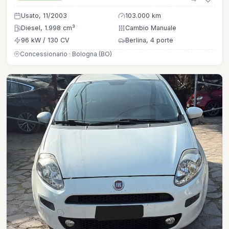
Usato, 11/2003
103.000 km
Diesel, 1.998 cm³
Cambio Manuale
96 kW / 130 CV
Berlina, 4 porte
Concessionario · Bologna (BO)