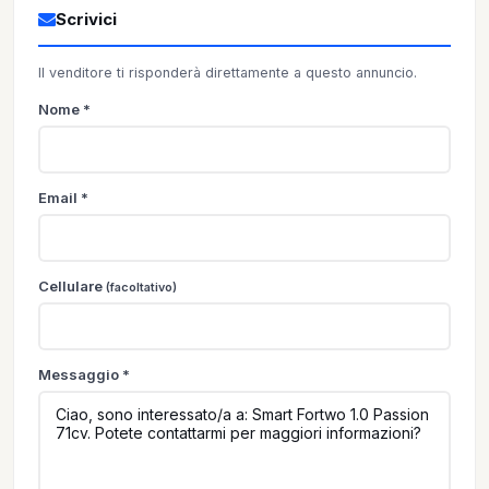
Scrivici
Il venditore ti risponderà direttamente a questo annuncio.
Nome *
Email *
Cellulare
(facoltativo)
Messaggio *