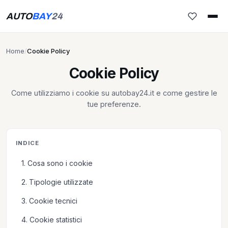
AUTO
BAY
24
Home
/
Cookie Policy
Cookie Policy
Come utilizziamo i cookie su autobay24.it e come gestire le
tue preferenze.
INDICE
1. Cosa sono i cookie
2. Tipologie utilizzate
3. Cookie tecnici
4. Cookie statistici