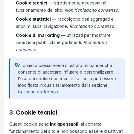
Cookie tecnici
— strettamente necessari al
funzionamento del sito.
Non richiedono consenso.
Cookie statistici
— raccolgono dati aggregati e
anonimi sulla navigazione.
Richiedono consenso.
Cookie di marketing
— utilizzati per mostrare
inserzioni pubblicitarie pertinenti.
Richiedono
consenso.
Al primo accesso viene mostrato un banner che
consente di accettare, rifiutare o personalizzare
l'uso dei cookie non tecnici. La scelta può essere
modificata in qualsiasi momento dalla sezione
Gestione preferenze
.
3. Cookie tecnici
Questi cookie sono
indispensabili
al corretto
funzionamento del sito e non possono essere disattivati.