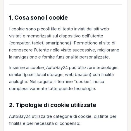
1. Cosa sono i cookie
I cookie sono piccoli file di testo inviati dai siti web
visitati e memorizzati sul dispositivo dell'utente
(computer, tablet, smartphone). Permettono al sito di
riconoscere l'utente nelle visite successive, migliorarne
la navigazione e fornire funzionalità personalizzate.
Insieme ai cookie, AutoBay24 può utilizzare tecnologie
similari (pixel, local storage, web beacon) con finalità
analoghe. Nel seguito, il termine "cookie" indica
complessivamente tutte queste tecnologie.
2. Tipologie di cookie utilizzate
AutoBay24 utilizza tre categorie di cookie, distinte per
finalità e per necessità di consenso: