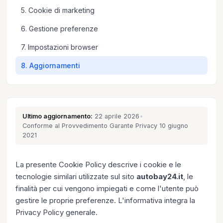
5. Cookie di marketing
6. Gestione preferenze
7. Impostazioni browser
8. Aggiornamenti
Ultimo aggiornamento:
22 aprile 2026
•
Conforme al Provvedimento Garante Privacy 10 giugno
2021
La presente Cookie Policy descrive i cookie e le
tecnologie similari utilizzate sul sito
autobay24.it
, le
finalità per cui vengono impiegati e come l'utente può
gestire le proprie preferenze. L'informativa integra la
Privacy Policy
generale.