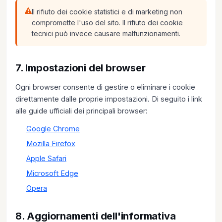
Il rifiuto dei cookie statistici e di marketing non
compromette l'uso del sito. Il rifiuto dei cookie
tecnici può invece causare malfunzionamenti.
7. Impostazioni del browser
Ogni browser consente di gestire o eliminare i cookie
direttamente dalle proprie impostazioni. Di seguito i link
alle guide ufficiali dei principali browser:
Google Chrome
Mozilla Firefox
Apple Safari
Microsoft Edge
Opera
8. Aggiornamenti dell'informativa