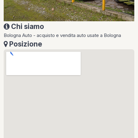
Chi siamo
Bologna Auto - acquisto e vendita auto usate a Bologna
Posizione