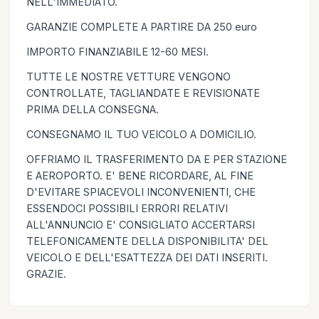
NELL'IMMEDIATO.
GARANZIE COMPLETE A PARTIRE DA 250 euro
IMPORTO FINANZIABILE 12-60 MESI.
TUTTE LE NOSTRE VETTURE VENGONO
CONTROLLATE, TAGLIANDATE E REVISIONATE
PRIMA DELLA CONSEGNA.
CONSEGNAMO IL TUO VEICOLO A DOMICILIO.
OFFRIAMO IL TRASFERIMENTO DA E PER STAZIONE
E AEROPORTO. E' BENE RICORDARE, AL FINE
D'EVITARE SPIACEVOLI INCONVENIENTI, CHE
ESSENDOCI POSSIBILI ERRORI RELATIVI
ALL'ANNUNCIO E' CONSIGLIATO ACCERTARSI
TELEFONICAMENTE DELLA DISPONIBILITA' DEL
VEICOLO E DELL'ESATTEZZA DEI DATI INSERITI.
GRAZIE.