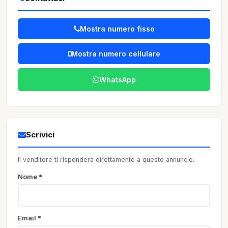
Mostra numero fisso
Mostra numero cellulare
WhatsApp
Scrivici
Il venditore ti risponderà direttamente a questo annuncio.
Nome *
Email *