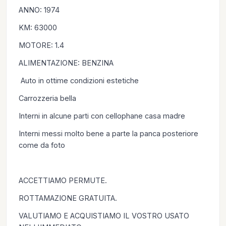
ANNO: 1974
KM: 63000
MOTORE: 1.4
ALIMENTAZIONE: BENZINA
Auto in ottime condizioni estetiche
Carrozzeria bella
Interni in alcune parti con cellophane casa madre
Interni messi molto bene a parte la panca posteriore
come da foto
ACCETTIAMO PERMUTE.
ROTTAMAZIONE GRATUITA.
VALUTIAMO E ACQUISTIAMO IL VOSTRO USATO