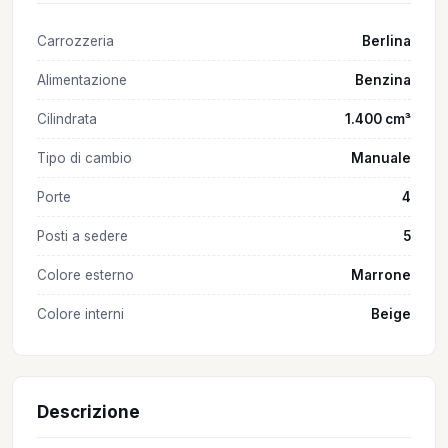
Carrozzeria
Berlina
Alimentazione
Benzina
Cilindrata
1.400 cm³
Tipo di cambio
Manuale
Porte
4
Posti a sedere
5
Colore esterno
Marrone
Colore interni
Beige
Descrizione