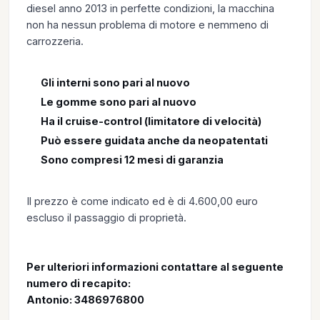
diesel anno 2013 in perfette condizioni, la macchina
non ha nessun problema di motore e nemmeno di
carrozzeria.
Gli interni sono pari al nuovo
Le gomme sono pari al nuovo
Ha il cruise-control (limitatore di velocità)
Può essere guidata anche da neopatentati
Sono compresi 12 mesi di garanzia
Il prezzo è come indicato ed è di 4.600,00 euro
escluso il passaggio di proprietà.
Per ulteriori informazioni contattare al seguente
numero di recapito:
Antonio: 3486976800