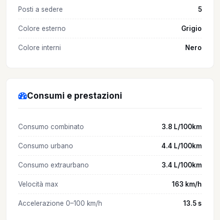
Posti a sedere
5
Colore esterno
Grigio
Colore interni
Nero
Consumi e prestazioni
Consumo combinato
3.8 L/100km
Consumo urbano
4.4 L/100km
Consumo extraurbano
3.4 L/100km
Velocità max
163 km/h
Accelerazione 0–100 km/h
13.5 s