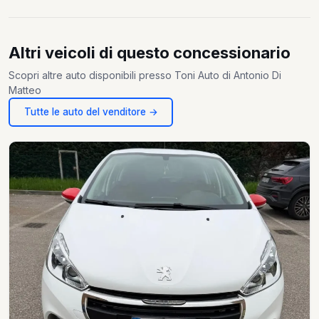
Altri veicoli di questo concessionario
Scopri altre auto disponibili presso Toni Auto di Antonio Di
Matteo
Tutte le auto del venditore →