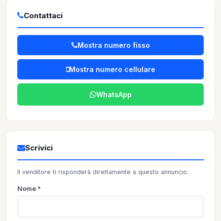
Contattaci
Mostra numero fisso
Mostra numero cellulare
WhatsApp
Scrivici
Il venditore ti risponderà direttamente a questo annuncio.
Nome *