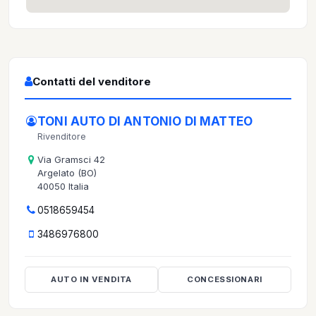
Contatti del venditore
TONI AUTO DI ANTONIO DI MATTEO
Rivenditore
Via Gramsci 42
Argelato (BO)
40050 Italia
0518659454
3486976800
AUTO IN VENDITA
CONCESSIONARI