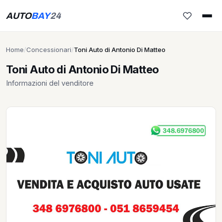
AUTO
BAY
24
Home
/
Concessionari
/
Toni Auto di Antonio Di Matteo
Toni Auto di Antonio Di Matteo
Informazioni del venditore