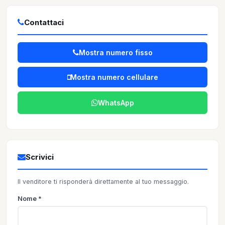
Contattaci
Mostra numero fisso
Mostra numero cellulare
WhatsApp
Scrivici
Il venditore ti risponderà direttamente al tuo messaggio.
Nome *