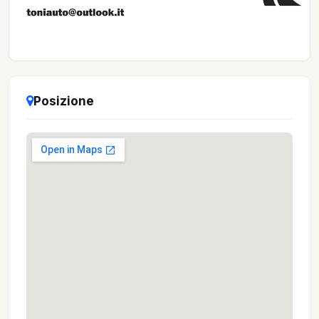
Posizione