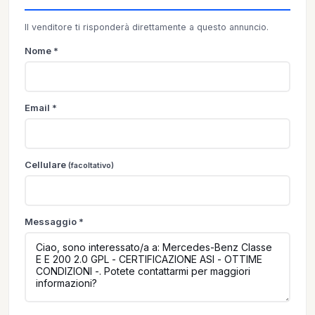
Il venditore ti risponderà direttamente a questo annuncio.
Nome *
Email *
Cellulare
(facoltativo)
Messaggio *