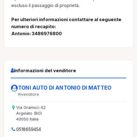
escluso il passaggio di proprietà.
Per ulteriori informazioni contattare al seguente
numero di recapito:
Antonio: 3486976800
Informazioni del venditore
TONI AUTO DI ANTONIO DI MATTEO
Rivenditore
Via Gramsci 42
Argelato (BO)
40050 Italia
0518659454