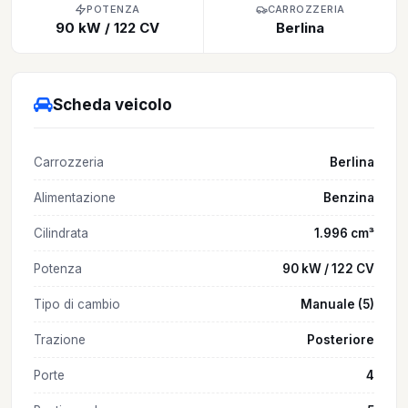
POTENZA
CARROZZERIA
90 kW / 122 CV
Berlina
Scheda veicolo
Carrozzeria
Berlina
Alimentazione
Benzina
Cilindrata
1.996 cm³
Potenza
90 kW / 122 CV
Tipo di cambio
Manuale (5)
Trazione
Posteriore
Porte
4