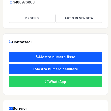
3486976800
PROFILO
AUTO IN VENDITA
Contattaci
Mostra numero fisso
Mostra numero cellulare
WhatsApp
Scrivici