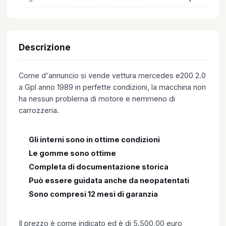
Descrizione
Come d'annuncio si vende vettura mercedes e200 2.0
a Gpl anno 1989 in perfette condizioni, la macchina non
ha nessun problema di motore e nemmeno di
carrozzeria.
Gli interni sono in ottime condizioni
Le gomme sono ottime
Completa di documentazione storica
Può essere guidata anche da neopatentati
Sono compresi 12 mesi di garanzia
Il prezzo è come indicato ed è di 5.500,00 euro