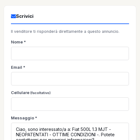
Scrivici
Il venditore ti risponderà direttamente a questo annuncio.
Nome *
Email *
Cellulare
(facoltativo)
Messaggio *