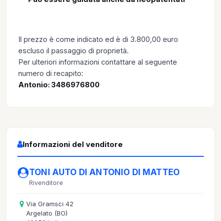
Il prezzo è come indicato ed è di 3.800,00 euro
escluso il passaggio di proprietà.
Per ulteriori informazioni contattare al seguente
numero di recapito:
Antonio: 3486976800
Informazioni del venditore
TONI AUTO DI ANTONIO DI MATTEO
Rivenditore
Via Gramsci 42
Argelato (BO)