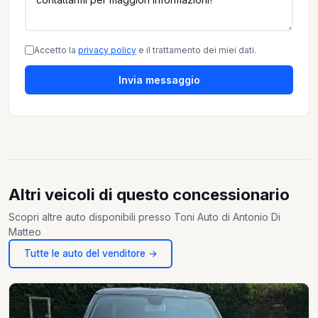
Accetto la
privacy policy
e il trattamento dei miei dati.
Invia messaggio
Altri veicoli di questo concessionario
Scopri altre auto disponibili presso Toni Auto di Antonio Di
Matteo
Tutte le auto del venditore →