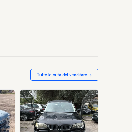
Tutte le auto del venditore →