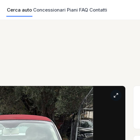
Cerca auto
Concessionari
Piani
FAQ
Contatti