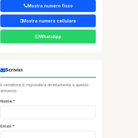
Mostra numero fisso
Mostra numero cellulare
WhatsApp
Scrivici
Il venditore ti risponderà direttamente a questo
annuncio.
Nome *
Email *