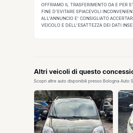
OFFRIAMO IL TRASFERIMENTO DA E PER S
FINE D'EVITARE SPIACEVOLI INCONVENIENT
ALL'ANNUNCIO E' CONSIGLIATO ACCERTAR
VEICOLO E DELL'ESATTEZZA DEI DATI INSER
Altri veicoli di questo concessi
Scopri altre auto disponibili presso Bologna Auto S.r