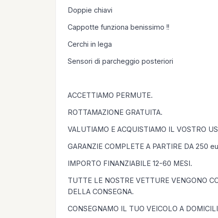
Doppie chiavi
Cappotte funziona benissimo !!
Cerchi in lega
Sensori di parcheggio posteriori
ACCETTIAMO PERMUTE.
ROTTAMAZIONE GRATUITA.
VALUTIAMO E ACQUISTIAMO IL VOSTRO U
GARANZIE COMPLETE A PARTIRE DA 250 e
IMPORTO FINANZIABILE 12-60 MESI.
TUTTE LE NOSTRE VETTURE VENGONO CON
DELLA CONSEGNA.
CONSEGNAMO IL TUO VEICOLO A DOMICIL