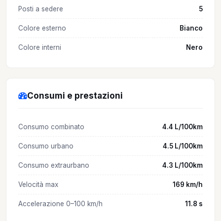
Posti a sedere
5
Colore esterno
Bianco
Colore interni
Nero
Consumi e prestazioni
Consumo combinato
4.4 L/100km
Consumo urbano
4.5 L/100km
Consumo extraurbano
4.3 L/100km
Velocità max
169 km/h
Accelerazione 0–100 km/h
11.8 s