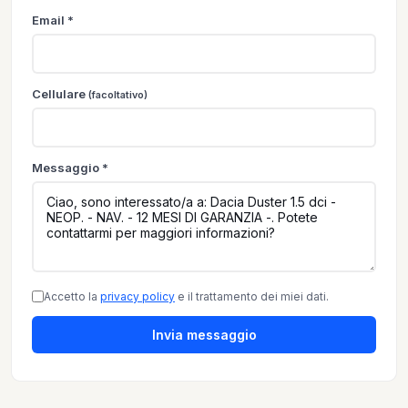
Email *
Cellulare
(facoltativo)
Messaggio *
Accetto la
privacy policy
e il trattamento dei miei dati.
Invia messaggio