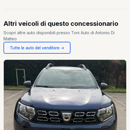
Altri veicoli di questo concessionario
Scopri altre auto disponibili presso Toni Auto di Antonio Di
Matteo
Tutte le auto del venditore →