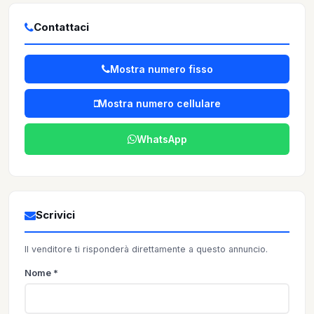
Contattaci
Mostra numero fisso
Mostra numero cellulare
WhatsApp
Scrivici
Il venditore ti risponderà direttamente a questo annuncio.
Nome *