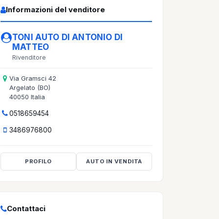
Informazioni del venditore
TONI AUTO DI ANTONIO DI
MATTEO
Rivenditore
Via Gramsci 42
Argelato (BO)
40050 Italia
0518659454
3486976800
PROFILO
AUTO IN VENDITA
Contattaci