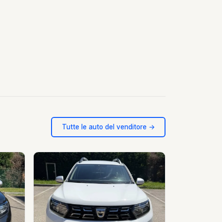
Tutte le auto del venditore →