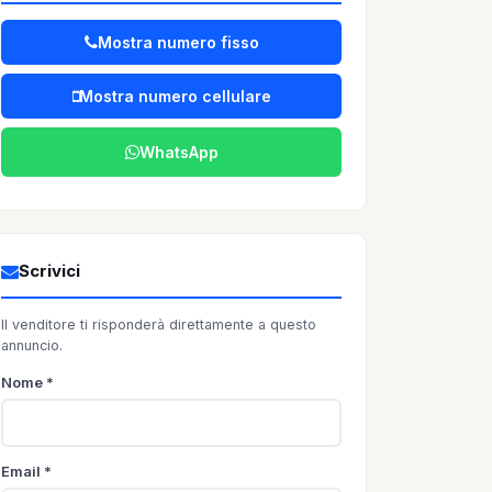
Mostra numero fisso
Mostra numero cellulare
WhatsApp
Scrivici
Il venditore ti risponderà direttamente a questo
annuncio.
Nome *
Email *