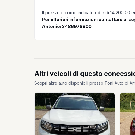
Il prezzo è come indicato ed è di 14.200,00 eu
Per ulteriori informazioni contattare al 
Antonio: 3486976800
Altri veicoli di questo concessi
Scopri altre auto disponibili presso Toni Auto di A