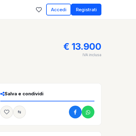
Accedi
Registrati
€ 13.900
IVA inclusa
Salva e condividi