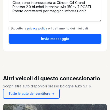
Accetto la
privacy policy
e il trattamento dei miei dati.
Invia messaggio
Altri veicoli di questo concessionario
Scopri altre auto disponibili presso Bologna Auto S.r.l.s.
Tutte le auto del venditore →