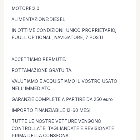
MOTORE:2.0
ALIMENTAZIONE:DIESEL
IN OTTIME CONDIZIONI, UNICO PROPRIETARIO,
FUULL OPTIONAL, NAVIGATORE, 7 POSTI
ACCETTIAMO PERMUTE.
ROTTAMAZIONE GRATUITA.
VALUTIAMO E ACQUISTIAMO IL VOSTRO USATO
NELL'IMMEDIATO.
GARANZIE COMPLETE A PARTIRE DA 250 euro
IMPORTO FINANZIABILE 12-60 MESI.
TUTTE LE NOSTRE VETTURE VENGONO
CONTROLLATE, TAGLIANDATE E REVISIONATE
PRIMA DELLA CONSEGNA.