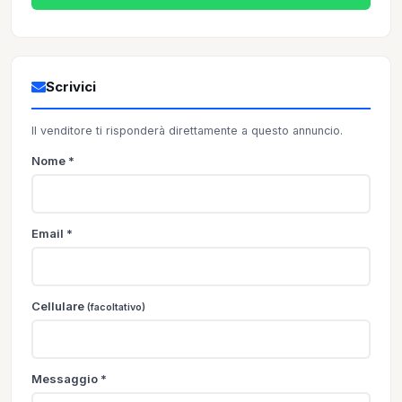
Scrivici
Il venditore ti risponderà direttamente a questo annuncio.
Nome *
Email *
Cellulare
(facoltativo)
Messaggio *