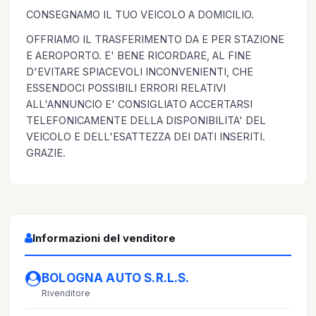
CONSEGNAMO IL TUO VEICOLO A DOMICILIO.
OFFRIAMO IL TRASFERIMENTO DA E PER STAZIONE
E AEROPORTO. E' BENE RICORDARE, AL FINE
D'EVITARE SPIACEVOLI INCONVENIENTI, CHE
ESSENDOCI POSSIBILI ERRORI RELATIVI
ALL'ANNUNCIO E' CONSIGLIATO ACCERTARSI
TELEFONICAMENTE DELLA DISPONIBILITA' DEL
VEICOLO E DELL'ESATTEZZA DEI DATI INSERITI.
GRAZIE.
Informazioni del venditore
BOLOGNA AUTO S.R.L.S.
Rivenditore