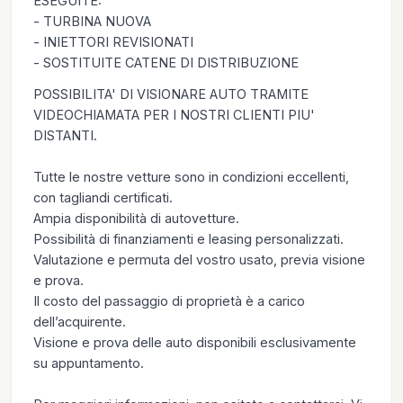
ESEGUITE:
- TURBINA NUOVA
- INIETTORI REVISIONATI
- SOSTITUITE CATENE DI DISTRIBUZIONE
POSSIBILITA' DI VISIONARE AUTO TRAMITE
VIDEOCHIAMATA PER I NOSTRI CLIENTI PIU'
DISTANTI.
Tutte le nostre vetture sono in condizioni eccellenti,
con tagliandi certificati.
Ampia disponibilità di autovetture.
Possibilità di finanziamenti e leasing personalizzati.
Valutazione e permuta del vostro usato, previa visione
e prova.
Il costo del passaggio di proprietà è a carico
dell’acquirente.
Visione e prova delle auto disponibili esclusivamente
su appuntamento.