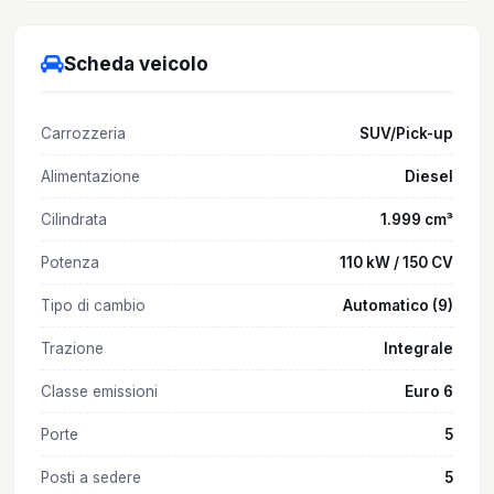
Scheda veicolo
Carrozzeria
SUV/Pick-up
Alimentazione
Diesel
Cilindrata
1.999 cm³
Potenza
110 kW / 150 CV
Tipo di cambio
Automatico (9)
Trazione
Integrale
Classe emissioni
Euro 6
Porte
5
Posti a sedere
5