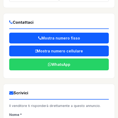
Contattaci
Mostra numero fisso
Mostra numero cellulare
WhatsApp
Scrivici
Il venditore ti risponderà direttamente a questo annuncio.
Nome *