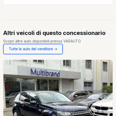
Altri veicoli di questo concessionario
Scopri altre auto disponibili presso VASAUTO
Tutte le auto del venditore →