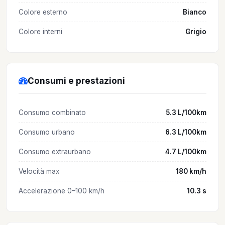
Colore esterno
Bianco
Colore interni
Grigio
Consumi e prestazioni
Consumo combinato
5.3 L/100km
Consumo urbano
6.3 L/100km
Consumo extraurbano
4.7 L/100km
Velocità max
180 km/h
Accelerazione 0–100 km/h
10.3 s