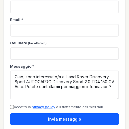
Email *
Cellulare
(facoltativo)
Messaggio *
Accetto la
privacy policy
e il trattamento dei miei dati.
Invia messaggio