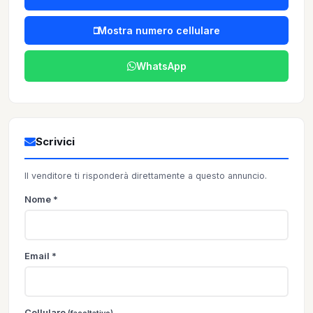
Mostra numero cellulare
WhatsApp
Scrivici
Il venditore ti risponderà direttamente a questo annuncio.
Nome *
Email *
Cellulare