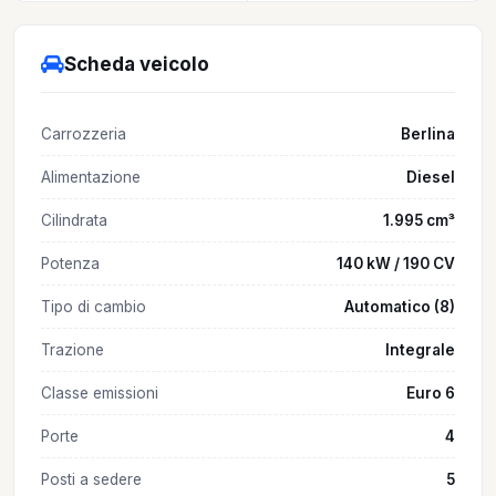
Scheda veicolo
Carrozzeria
Berlina
Alimentazione
Diesel
Cilindrata
1.995 cm³
Potenza
140 kW / 190 CV
Tipo di cambio
Automatico (8)
Trazione
Integrale
Classe emissioni
Euro 6
Porte
4
Posti a sedere
5