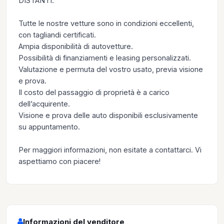
DISTANTI.
Tutte le nostre vetture sono in condizioni eccellenti,
con tagliandi certificati.
Ampia disponibilità di autovetture.
Possibilità di finanziamenti e leasing personalizzati.
Valutazione e permuta del vostro usato, previa visione
e prova.
Il costo del passaggio di proprietà è a carico
dell’acquirente.
Visione e prova delle auto disponibili esclusivamente
su appuntamento.
Per maggiori informazioni, non esitate a contattarci. Vi
aspettiamo con piacere!
Informazioni del venditore