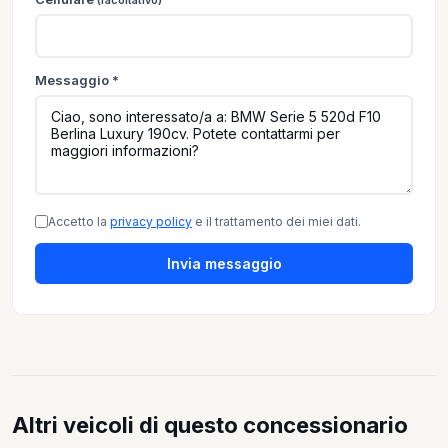
(facoltativo)
Messaggio *
Accetto la
privacy policy
e il trattamento dei miei dati.
Invia messaggio
Altri veicoli di questo concessionario