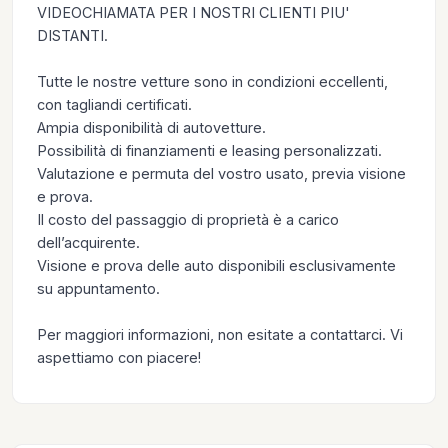
VIDEOCHIAMATA PER I NOSTRI CLIENTI PIU'
DISTANTI.
Tutte le nostre vetture sono in condizioni eccellenti,
con tagliandi certificati.
Ampia disponibilità di autovetture.
Possibilità di finanziamenti e leasing personalizzati.
Valutazione e permuta del vostro usato, previa visione
e prova.
Il costo del passaggio di proprietà è a carico
dell’acquirente.
Visione e prova delle auto disponibili esclusivamente
su appuntamento.
Per maggiori informazioni, non esitate a contattarci. Vi
aspettiamo con piacere!