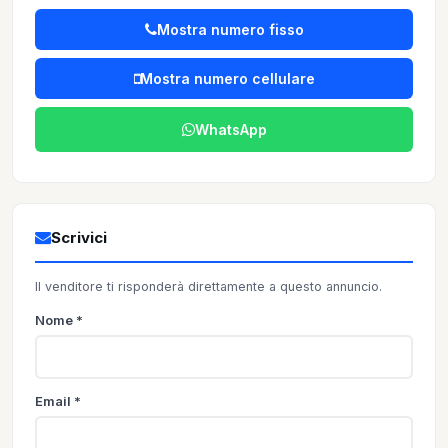
Mostra numero fisso
Mostra numero cellulare
WhatsApp
Scrivici
Il venditore ti risponderà direttamente a questo annuncio.
Nome *
Email *