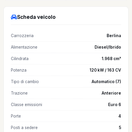
Scheda veicolo
Carrozzeria
Berlina
Alimentazione
Diesel/Ibrido
Cilindrata
1.968 cm³
Potenza
120 kW / 163 CV
Tipo di cambio
Automatico (7)
Trazione
Anteriore
Classe emissioni
Euro 6
Porte
4
Posti a sedere
5