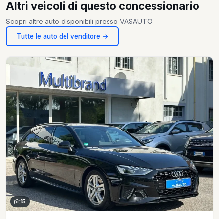
Altri veicoli di questo concessionario
Scopri altre auto disponibili presso VASAUTO
Tutte le auto del venditore →
15