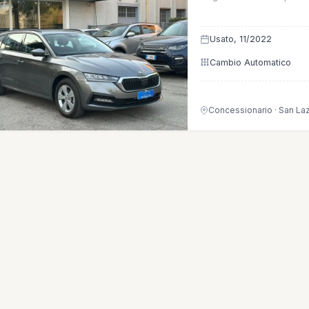
Usato, 11/2022
Cambio Automatico
Concessionario · San La