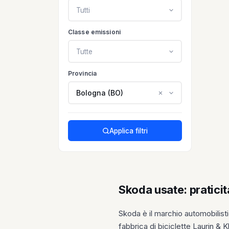
Tutti
Classe emissioni
Tutte
Provincia
Bologna (BO)
Applica filtri
Skoda usate: pratici
Skoda è il marchio automobilist
fabbrica di biciclette Laurin &