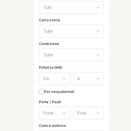
Tutti
Carrozzeria
Tutte
Condizione
Tutte
Potenza (kW)
Da
A
Per neopatentati
Porte / Posti
Porte
Posti
Colore esterno