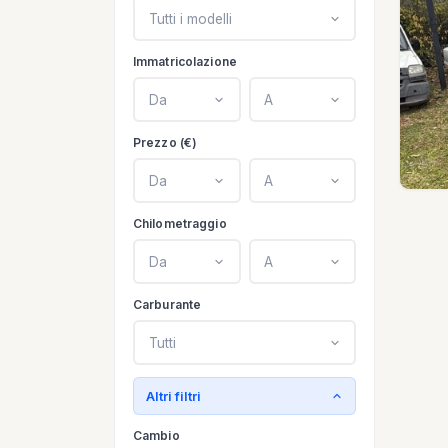
Tutti i modelli
Immatricolazione
Da
A
Prezzo (€)
Da
A
Chilometraggio
Da
A
Carburante
Tutti
Altri filtri
Cambio