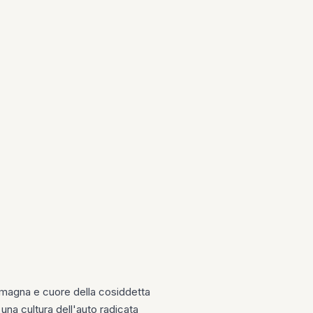
Romagna e cuore della cosiddetta
una cultura dell'auto radicata