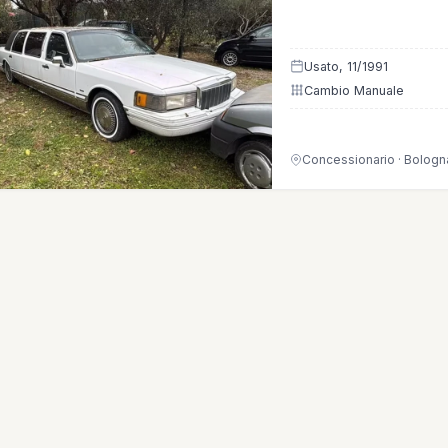
Usato, 11/1991
Cambio Manuale
Concessionario · Bologn