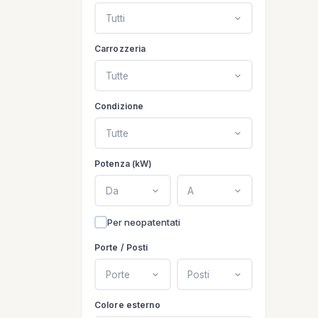
Tutti
Carrozzeria
Tutte
Condizione
Tutte
Potenza (kW)
Da
A
Per neopatentati
Porte / Posti
Porte
Posti
Colore esterno