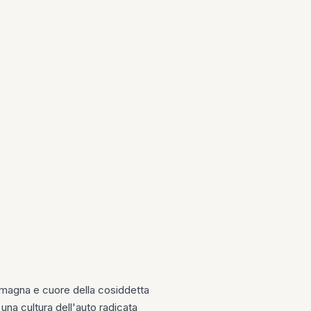
Romagna e cuore della cosiddetta
una cultura dell'auto radicata