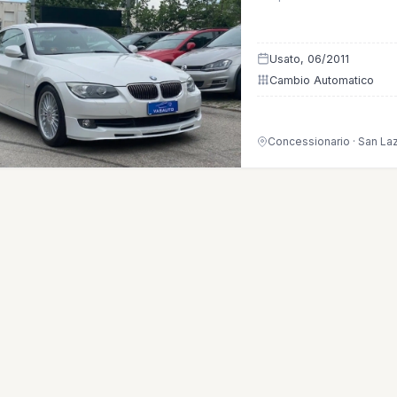
Usato, 06/2011
Cambio Automatico
Concessionario · San La