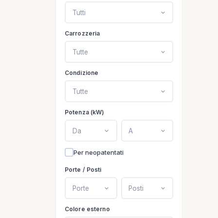
Tutti
Carrozzeria
Tutte
Condizione
Tutte
Potenza (kW)
Da
A
Per neopatentati
Porte / Posti
Porte
Posti
Colore esterno